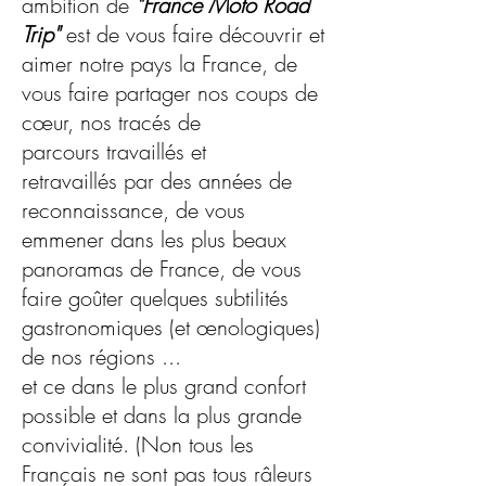
ambition de
"France Moto Road
Trip"
est de vous faire découvrir et
aimer notre pays la France, de
vous faire partager nos coups de
cœur, nos tracés de
parcours travaillés et
retravaillés par des années de
reconnaissance, de vous
emmener dans les plus beaux
panoramas de France, de vous
faire goûter quelques subtilités
gastronomiques (et œnologiques)
de nos régions ...
et ce dans le plus grand confort
possible et dans la plus grande
convivialité. (Non tous les
Français ne sont pas tous râleurs