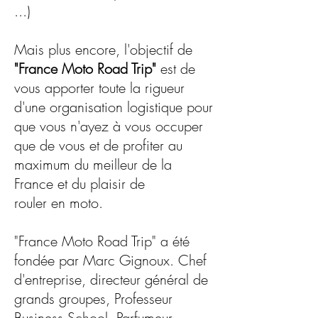
...)
Mais plus encore, l'objectif de
"France Moto Road Trip"
est de
vous apporter toute la rigueur
d'une organisation logistique pour
que vous n'ayez à vous occuper
que de vous et de profiter au
maximum du meilleur de la
France et du plaisir de
rouler en moto.
"France Moto Road Trip" a été
fondée par Marc Gignoux. Chef
d'entreprise, directeur général de
grands groupes, Professeur
Business School, Parfumeur,