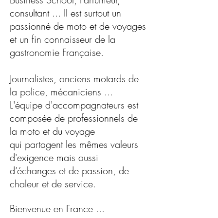
consultant ... Il est surtout un
passionné de moto et de voyages
et un fin connaisseur de la
gastronomie Française.
Journalistes, anciens motards de
la police, mécaniciens ...
L'équipe d'accompagnateurs est
composée de professionnels de
la moto et du voyage
qui partagent les mêmes valeurs
d'exigence mais aussi
d’échanges et de passion, de
chaleur et de service.
Bienvenue en France ...