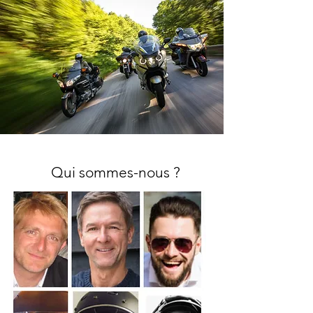
Qui sommes-nous ?