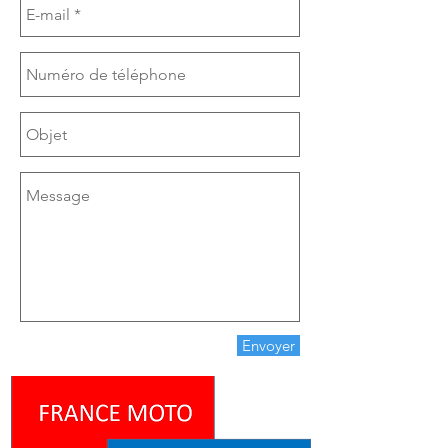
Envoyer