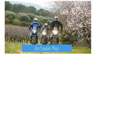
En Savoir Plus