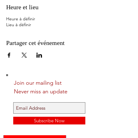
Heure et lieu
Heure à définir
Lieu à définir
Partager cet événement
Join our mailing list
Never miss an update
Subscribe Now