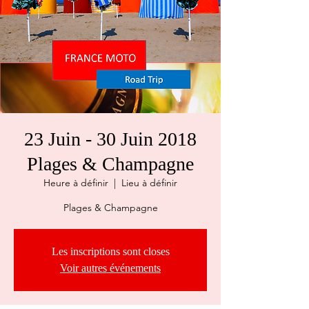
23 Juin - 30 Juin 2018
Plages & Champagne
Heure à définir
  |  
Lieu à définir
Plages & Champagne
Les inscriptions sont closes
Voir autres événements