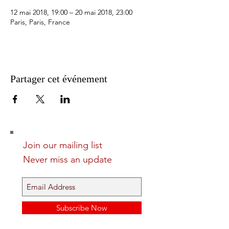
12 mai 2018, 19:00 – 20 mai 2018, 23:00
Paris, Paris, France
Partager cet événement
Join our mailing list
Never miss an update
Subscribe Now