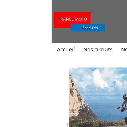
Accueil
Nos circuits
N