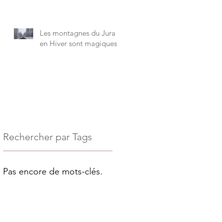
Les montagnes du Jura
en Hiver sont magiques !
Rechercher par Tags
Pas encore de mots-clés.