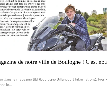
gazine de notre ville de Boulogne ! C'est notr
e dans le magazine BBI (Boulogne Billancourt Informations). Rien d
ns le...