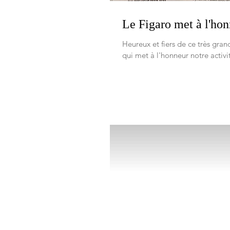
Le Figaro met à l'ho
Heureux et fiers de ce très gr
qui met à l'honneur notre activi