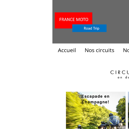
Accueil
Nos circuits
N