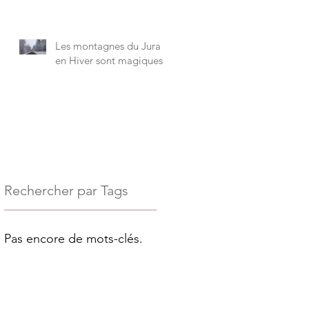
Les montagnes du Jura
en Hiver sont magiques !
Rechercher par Tags
Pas encore de mots-clés.