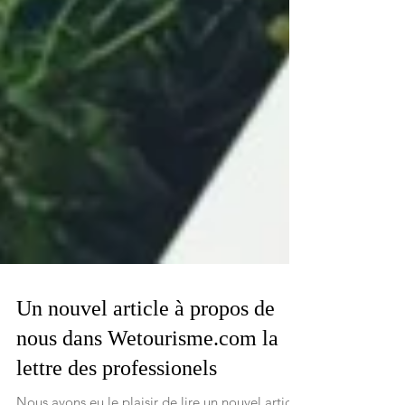
Un nouvel article à propos de
nous dans Wetourisme.com la
lettre des professionels