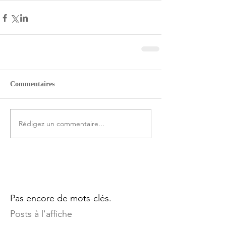
Commentaires
Rédigez un commentaire...
Pas encore de mots-clés.
Posts à l'affiche