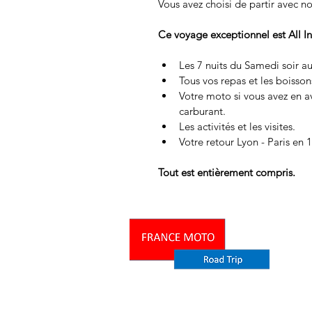
Vous avez choisi de partir avec n
Ce voyage exceptionnel est All I
Les 7 nuits du Samedi soir au
Tous vos repas et les boisson
Votre moto si vous avez en a
carburant.
Les activités et les visites.
Votre retour Lyon - Paris en 
Tout est entièrement compris. 